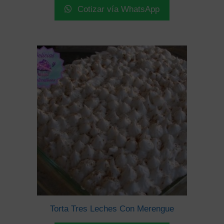
Cotizar vía WhatsApp
Torta Tres Leches Con Merengue