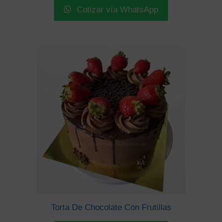
Cotizar vía WhatsApp
Torta De Chocolate Con Frutillas