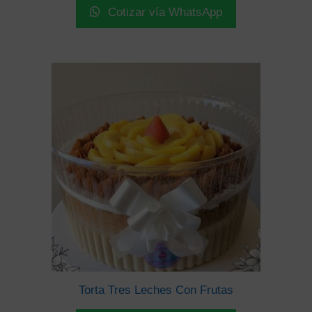
Cotizar vía WhatsApp
Torta Tres Leches Con Frutas