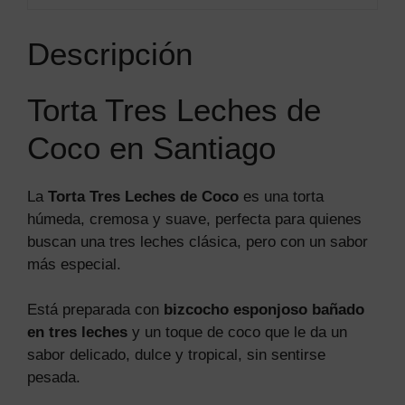
Descripción
Torta Tres Leches de
Coco en Santiago
La
Torta Tres Leches de Coco
es una torta
húmeda, cremosa y suave, perfecta para quienes
buscan una tres leches clásica, pero con un sabor
más especial.
Está preparada con
bizcocho esponjoso bañado
en tres leches
y un toque de coco que le da un
sabor delicado, dulce y tropical, sin sentirse
pesada.