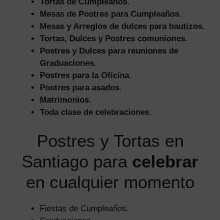
Tortas de Cumpleaños.
Mesas de Postres para Cumpleaños.
Mesas y Arreglos de dulces para bautizos.
Tortas, Dulces y Postres comuniones.
Postres y Dulces para reuniones de
Graduaciones.
Postres para la Oficina.
Postres para asados.
Matrimonios.
Toda clase de celebraciones.
Postres y Tortas en
Santiago para
celebrar
en cualquier momento
Fiestas de Cumpleaños.