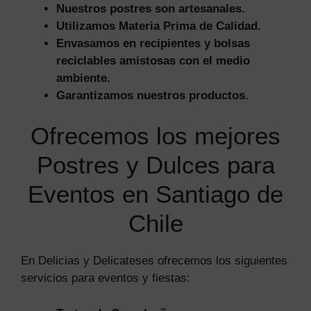
Nuestros postres son artesanales.
Utilizamos Materia Prima de Calidad.
Envasamos en recipientes y bolsas
reciclables amistosas con el medio
ambiente.
Garantizamos nuestros productos.
Ofrecemos los mejores
Postres y Dulces para
Eventos en Santiago de
Chile
En Delicias y Delicateses ofrecemos los siguientes
servicios para eventos y fiestas: