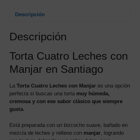
Descripción
Descripción
Torta Cuatro Leches con
Manjar en Santiago
La
Torta Cuatro Leches con Manjar
es una opción
perfecta si buscas una torta
muy húmeda,
cremosa y con ese sabor clásico que siempre
gusta
.
Está preparada con un bizcocho suave, bañado en
mezcla de leches y relleno con
manjar
, logrando