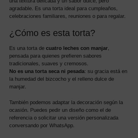
una textura delicada y un sabor dulce, pero
agradable. Es una torta ideal para cumpleaños,
celebraciones familiares, reuniones o para regalar.
¿Cómo es esta torta?
Es una torta de
cuatro leches con manjar
,
pensada para quienes prefieren sabores
tradicionales, suaves y cremosos.
No es una torta seca ni pesada
: su gracia está en
la humedad del bizcocho y el relleno dulce de
manjar.
También podemos adaptar la decoración según la
ocasión. Puedes pedir un diseño como el de
referencia o solicitar una versión personalizada
conversando por WhatsApp.