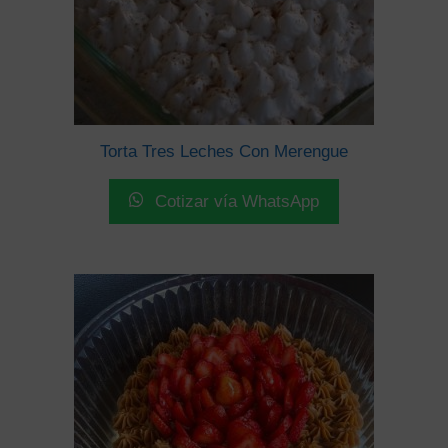
Torta Tres Leches Con Merengue
Cotizar vía WhatsApp