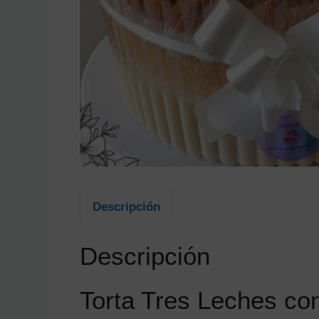
Descripción
Descripción
Torta Tres Leches co