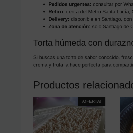
Pedidos urgentes:
consultar por Wha
Retiro:
cerca del Metro Santa Lucía, 
Delivery:
disponible en Santiago, con 
Zona de atención:
solo Santiago de C
Torta húmeda con durazno
Si buscas una torta de sabor conocido, fres
crema y fruta la hace perfecta para comparti
Productos relacionad
¡OFERTA!