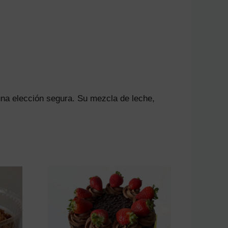
na elección segura. Su mezcla de leche,