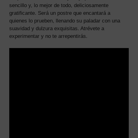
sencillo y, lo mejor de todo, deliciosamente
gratificante. Será un postre que encantará a
quienes lo prueben, llenando su paladar con una
suavidad y dulzura exquisitas. Atrévete a
experimentar y no te arrepentirás.