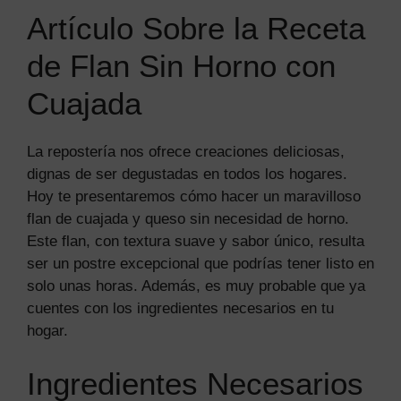
Artículo Sobre la Receta
de Flan Sin Horno con
Cuajada
La repostería nos ofrece creaciones deliciosas,
dignas de ser degustadas en todos los hogares.
Hoy te presentaremos cómo hacer un maravilloso
flan de cuajada y queso sin necesidad de horno.
Este flan, con textura suave y sabor único, resulta
ser un postre excepcional que podrías tener listo en
solo unas horas. Además, es muy probable que ya
cuentes con los ingredientes necesarios en tu
hogar.
Ingredientes Necesarios