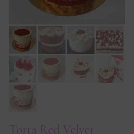
Torta Red Velvet