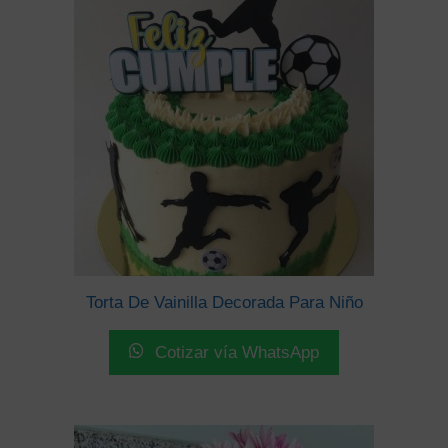
Torta De Vainilla Decorada Para Niño
Cotizar vía WhatsApp