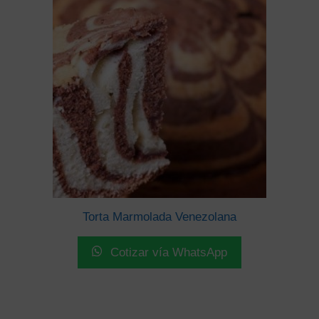
Torta Marmolada Venezolana
Cotizar vía WhatsApp