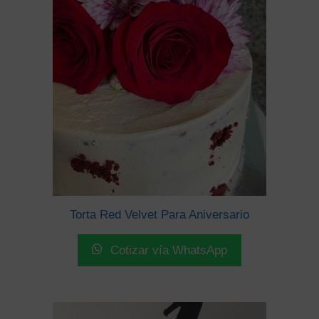
Torta Red Velvet Para Aniversario
Cotizar vía WhatsApp