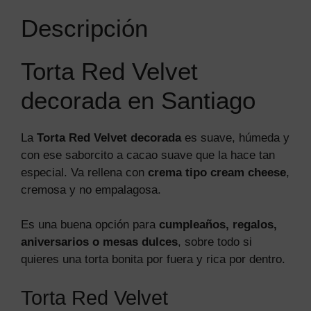
Descripción
Torta Red Velvet
decorada en Santiago
La
Torta Red Velvet decorada
es suave, húmeda y
con ese saborcito a cacao suave que la hace tan
especial. Va rellena con
crema tipo cream cheese
,
cremosa y no empalagosa.
Es una buena opción para
cumpleaños, regalos,
aniversarios o mesas dulces
, sobre todo si
quieres una torta bonita por fuera y rica por dentro.
Torta Red Velvet