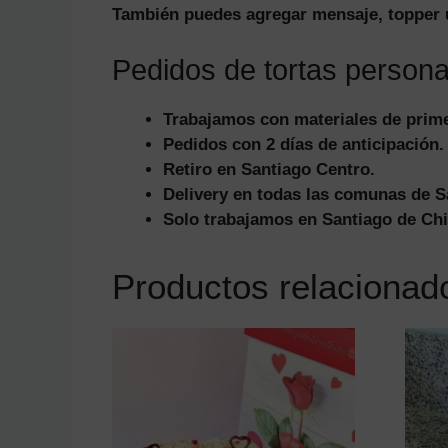
También puedes agregar mensaje, topper 
Pedidos de tortas persona
Trabajamos con materiales de prime
Pedidos con 2 días de anticipación.
Retiro en Santiago Centro.
Delivery en todas las comunas de S
Solo trabajamos en Santiago de Chi
Productos relacionad