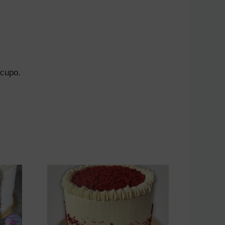
 cupo.