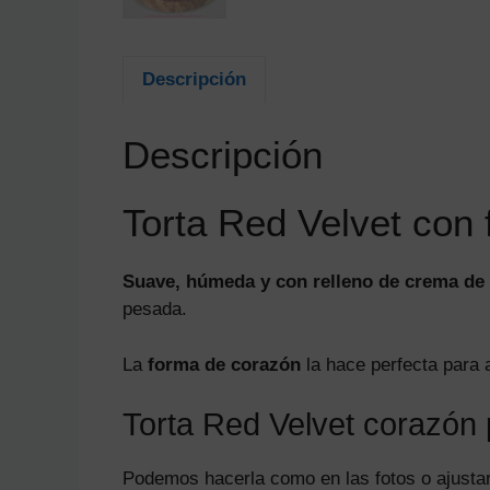
Descripción
Descripción
Torta Red Velvet con
Suave, húmeda y con relleno de crema de
pesada.
La
forma de corazón
la hace perfecta para 
Torta Red Velvet corazón 
Podemos hacerla como en las fotos o ajustar