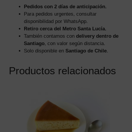
Pedidos con 2 días de anticipación.
Para pedidos urgentes, consultar
disponibilidad por WhatsApp.
Retiro cerca del Metro Santa Lucía.
También contamos con
delivery dentro de
Santiago
, con valor según distancia.
Solo disponible en
Santiago de Chile
.
Productos relacionados