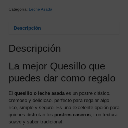
cantidad
Categoría:
Leche Asada
Descripción
Descripción
La mejor Quesillo que
puedes dar como regalo
El
quesillo o leche asada
es un postre clásico,
cremoso y delicioso, perfecto para regalar algo
rico, simple y seguro. Es una excelente opción para
quienes disfrutan los
postres caseros
, con textura
suave y sabor tradicional.