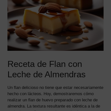
Receta de Flan con
Leche de Almendras
Un flan delicioso no tiene que estar necesariamente
hecho con lácteos. Hoy, demostraremos cómo
realizar un flan de huevo preparado con leche de
almendra. La textura resultante es idéntica a la de