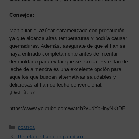
Consejos:
Manipular el azúcar caramelizado con precaución
ya que alcanza altas temperaturas y podría causar
quemaduras. Además, asegúrate de que el flan se
haya enfriado completamente antes de intentar
desmoldarlo para evitar que se rompa. Este flan de
leche de almendra es una excelente opción para
aquellos que buscan alternativas saludables y
deliciosas al flan de leche convencional.
¡Disfrútalo!
https://www.youtube.com/watch?v=dYpHnyNKtDE
Categorías
postres
Receta de flan con pan duro