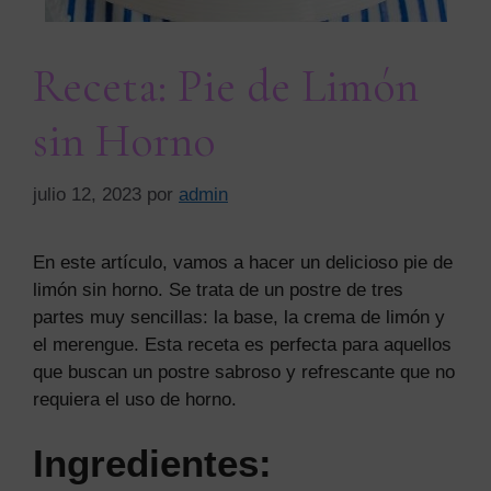
Receta: Pie de Limón
sin Horno
julio 12, 2023
por
admin
En este artículo, vamos a hacer un delicioso pie de
limón sin horno. Se trata de un postre de tres
partes muy sencillas: la base, la crema de limón y
el merengue. Esta receta es perfecta para aquellos
que buscan un postre sabroso y refrescante que no
requiera el uso de horno.
Ingredientes: