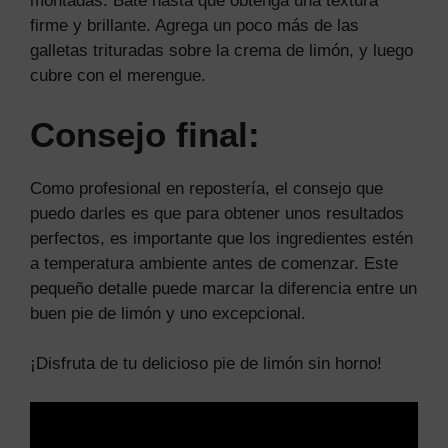
montadas. Bate hasta que obtenga una textura
firme y brillante. Agrega un poco más de las
galletas trituradas sobre la crema de limón, y luego
cubre con el merengue.
Consejo final:
Como profesional en repostería, el consejo que
puedo darles es que para obtener unos resultados
perfectos, es importante que los ingredientes estén
a temperatura ambiente antes de comenzar. Este
pequeño detalle puede marcar la diferencia entre un
buen pie de limón y uno excepcional.
¡Disfruta de tu delicioso pie de limón sin horno!