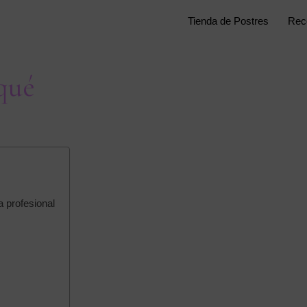
Tienda de Postres
Rec
qué
 profesional