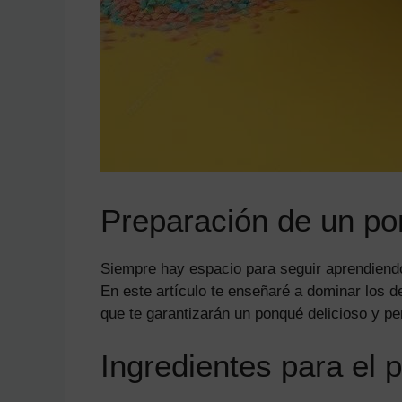
Preparación de un po
Siempre hay espacio para seguir aprendiendo 
En este artículo te enseñaré a dominar los d
que te garantizarán un ponqué delicioso y pe
Ingredientes para el 