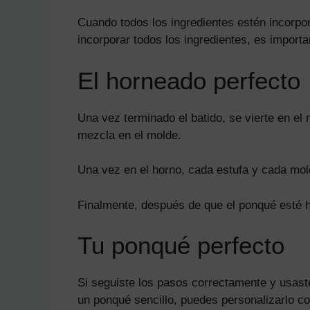
Cuando todos los ingredientes estén incorp
incorporar todos los ingredientes, es import
El horneado perfecto
Una vez terminado el batido, se vierte en el 
mezcla en el molde.
Una vez en el horno, cada estufa y cada mold
Finalmente, después de que el ponqué esté h
Tu ponqué perfecto
Si seguiste los pasos correctamente y usast
un ponqué sencillo, puedes personalizarlo c