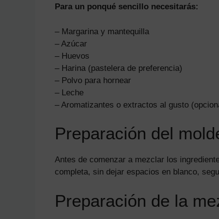
Para un ponqué sencillo necesitarás:
– Margarina y mantequilla
– Azúcar
– Huevos
– Harina (pastelera de preferencia)
– Polvo para hornear
– Leche
– Aromatizantes o extractos al gusto (opcion
Preparación del mold
Antes de comenzar a mezclar los ingrediente
completa, sin dejar espacios en blanco, segu
Preparación de la me