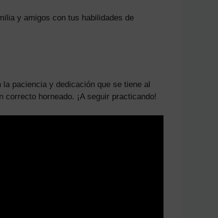
ilia y amigos con tus habilidades de
 la paciencia y dedicación que se tiene al
n correcto horneado. ¡A seguir practicando!