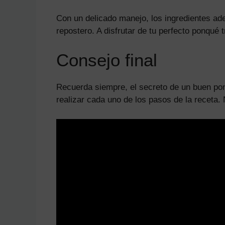
Con un delicado manejo, los ingredientes ad
repostero. A disfrutar de tu perfecto ponqué 
Consejo final
Recuerda siempre, el secreto de un buen ponq
realizar cada uno de los pasos de la receta.