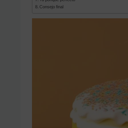
Consejo final