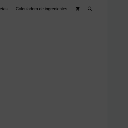
etas
Calculadora de ingredientes