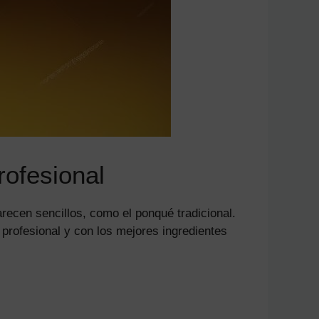
rofesional
recen sencillos, como el ponqué tradicional.
 profesional y con los mejores ingredientes