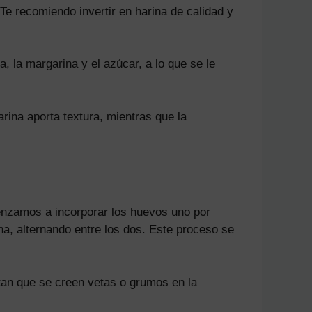
 Te recomiendo invertir en harina de calidad y
 la margarina y el azúcar, a lo que se le
rina aporta textura, mientras que la
enzamos a incorporar los huevos uno por
a, alternando entre los dos. Este proceso se
tan que se creen vetas o grumos en la