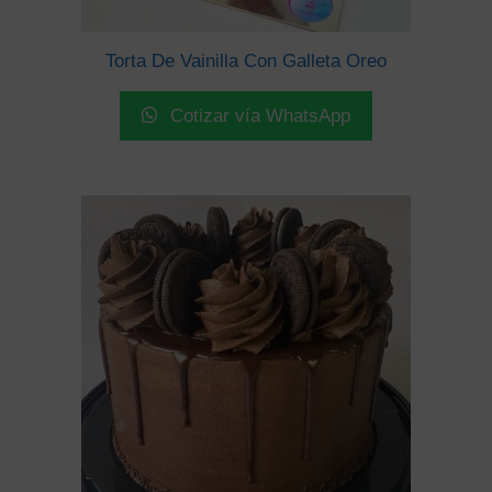
Torta De Vainilla Con Galleta Oreo
Cotizar vía WhatsApp