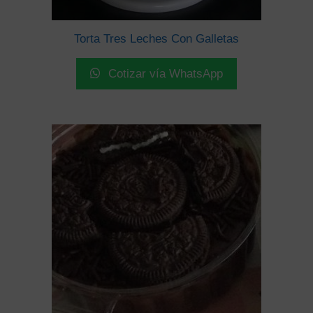
Torta Tres Leches Con Galletas
Cotizar vía WhatsApp