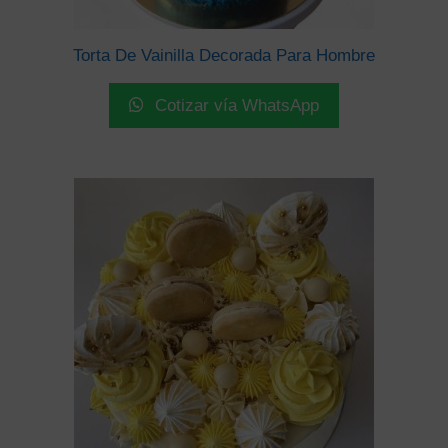
Torta De Vainilla Decorada Para Hombre
Cotizar vía WhatsApp