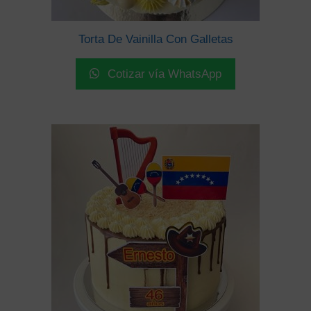
Torta De Vainilla Con Galletas
Cotizar vía WhatsApp