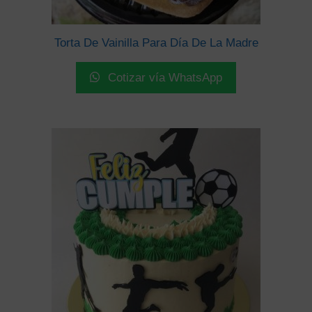
Torta De Vainilla Para Día De La Madre
Cotizar vía WhatsApp