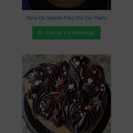
Torta De Vainilla Para Día Del Padre
Cotizar vía WhatsApp