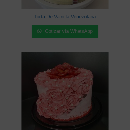
Torta De Vainilla Venezolana
Cotizar vía WhatsApp