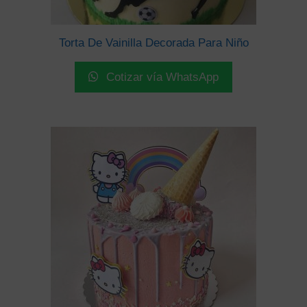
Torta De Vainilla Decorada Para Niño
Cotizar vía WhatsApp